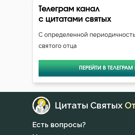
Телеграм канал
с цитатами святых
С определенной периодичность
святого отца
ПЕРЕЙТИ В ТЕЛЕГРАМ
Цитаты Святых
О
Есть вопросы?