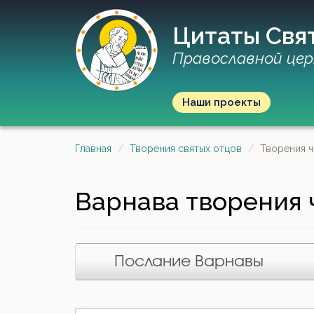
Цитаты Свя
Православной цер
Наши проекты
Главная
Творения святых отцов
Творения ч
Варнава
творения 
Послание Варнавы