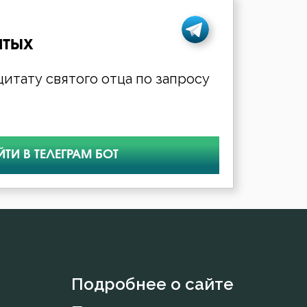
ятых
итату святого отца по запросу
ЙТИ В ТЕЛЕГРАМ БОТ
Подробнее о сайте