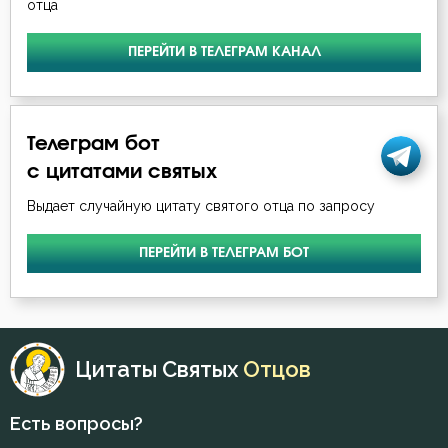
отца
ПЕРЕЙТИ В ТЕЛЕГРАМ КАНАЛ
Телеграм бот
с цитатами святых
Выдает случайную цитату святого отца по запросу
ПЕРЕЙТИ В ТЕЛЕГРАМ БОТ
Цитаты Святых
Отцов
Есть вопросы?