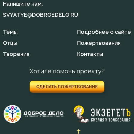
Напишите нам:
SVYATYE@DOBROEDELO.RU
Темы
Подробнее о сайте
Отцы
Пожертвования
Творения
Контакты
Хотите помочь проекту?
СДЕЛАТЬ ПОЖЕРТВОВАНИЕ