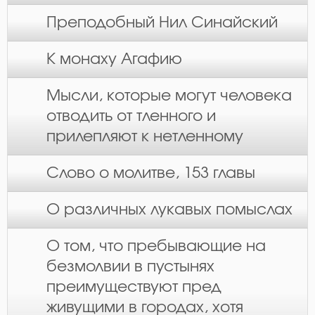
Преподобный Нил Синайский
К монаху Агафию
Мысли, которые могут человека
отводить от тленного и
прилепляют к нетленному
Слово о молитве, 153 главы
О различных лукавых помыслах
О том, что пребывающие на
безмолвии в пустынях
преимуществуют пред
живущими в городах, хотя