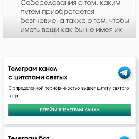
Собеседования о том, каким
путем приобретается
безгневие, а также о том, чтобы
иметь вещи как бы не имея их
Телеграм канал
с цитатами святых
С определенной периодичностью выдает цитату святого
отца
ПЕРЕЙТИ В ТЕЛЕГРАМ КАНАЛ
Телеграм бот