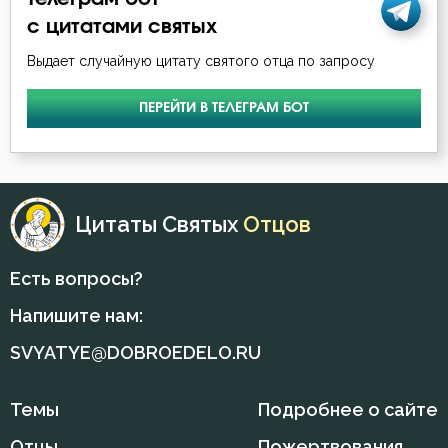
с цитатами святых
Выдает случайную цитату святого отца по запросу
ПЕРЕЙТИ В ТЕЛЕГРАМ БОТ
Цитаты Святых
Отцов
Есть вопросы?
Напишите нам:
SVYATYE@DOBROEDELO.RU
Темы
Подробнее о сайте
Отцы
Пожертвования