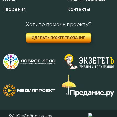
Творения
Контакты
Хотите помочь проекту?
СДЕЛАТЬ ПОЖЕРТВОВАНИЕ
©АНО «Доброе дело»