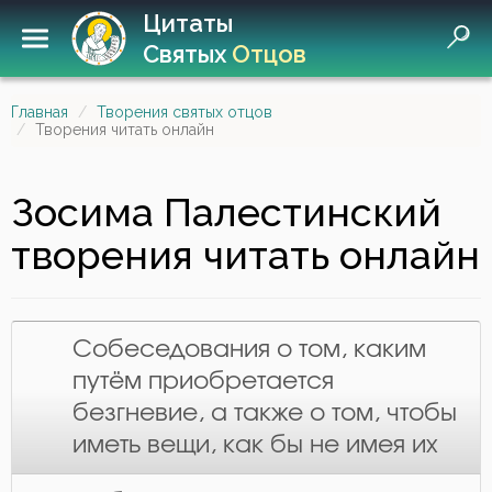
Цитаты
Святых
Отцов
Главная
Творения святых отцов
Творения читать онлайн
Зосима Палестинский
творения читать онлайн
Собеседования о том, каким
путём приобретается
безгневие, а также о том, чтобы
иметь вещи, как бы не имея их