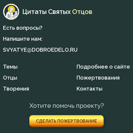
Цитаты Святых
Отцов
Есть вопросы?
Напишите нам:
SVYATYE@DOBROEDELO.RU
Темы
Подробнее о сайте
Отцы
Пожертвования
Творения
Контакты
Хотите помочь проекту?
СДЕЛАТЬ ПОЖЕРТВОВАНИЕ