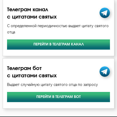
Телеграм канал
с цитатами святых
С определенной периодичностью выдает цитату святого
отца
ПЕРЕЙТИ В ТЕЛЕГРАМ КАНАЛ
Телеграм бот
с цитатами святых
Выдает случайную цитату святого отца по запросу
ПЕРЕЙТИ В ТЕЛЕГРАМ БОТ