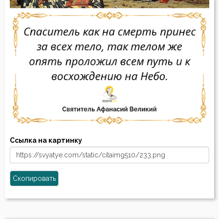
Ссылка на картинку
Скопировать