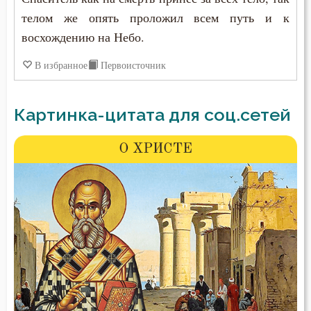
телом же опять проложил всем путь и к
восхождению на Небо.
В избранное
Первоисточник
Картинка-цитата для соц.сетей