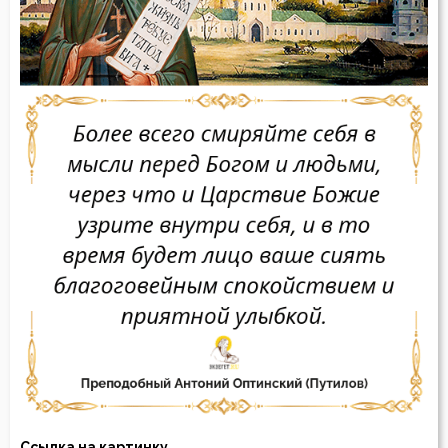
Ссылка на картинку