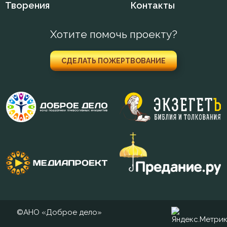
Творения
Контакты
Хотите помочь проекту?
СДЕЛАТЬ ПОЖЕРТВОВАНИЕ
©АНО «Доброе дело»