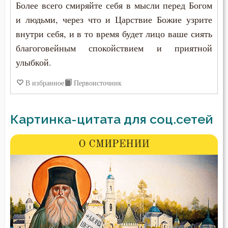
Более всего смиряйте себя в мысли перед Богом
и людьми, через что и Царствие Божие узрите
внутри себя, и в то время будет лицо ваше сиять
благоговейным спокойствием и приятной
улыбкой.
В избранное
Первоисточник
Картинка-цитата для соц.сетей