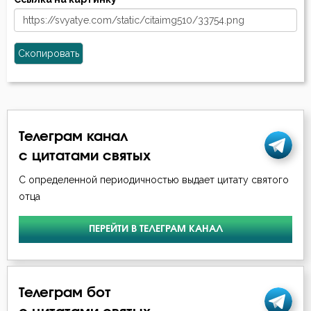
Скопировать
Телеграм канал
с цитатами святых
С определенной периодичностью выдает цитату святого
отца
ПЕРЕЙТИ В ТЕЛЕГРАМ КАНАЛ
Телеграм бот