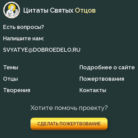
Цитаты Святых
Отцов
Есть вопросы?
Напишите нам:
SVYATYE@DOBROEDELO.RU
Темы
Подробнее о сайте
Отцы
Пожертвования
Творения
Контакты
Хотите помочь проекту?
СДЕЛАТЬ ПОЖЕРТВОВАНИЕ