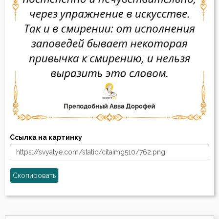
Ссылка на картинку
Скопировать