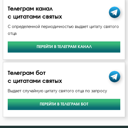
Телеграм канал
с цитатами святых
С определенной периодичностью выдает цитату святого
отца
ПЕРЕЙТИ В ТЕЛЕГРАМ КАНАЛ
Телеграм бот
с цитатами святых
Выдает случайную цитату святого отца по запросу
ПЕРЕЙТИ В ТЕЛЕГРАМ БОТ