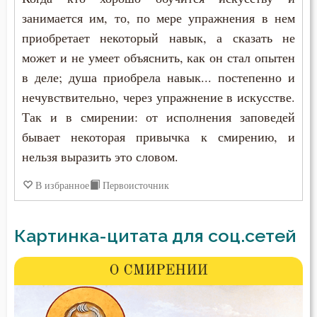
занимается им, то, по мере упражнения в нем
приобретает некоторый навык, а сказать не
может и не умеет объяснить, как он стал опытен
в деле; душа приобрела навык... постепенно и
нечувствительно, через упражнение в искусстве.
Так и в смирении: от исполнения заповедей
бывает некоторая привычка к смирению, и
нельзя выразить это словом.
В избранное
Первоисточник
Картинка-цитата для соц.сетей