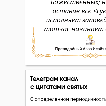
Телеграм канал
с цитатами святых
С определенной периодичность