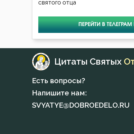
святого отца
ПЕРЕЙТИ В ТЕЛЕГРАМ
Цитаты Святых
О
Есть вопросы?
Напишите нам:
SVYATYE@DOBROEDELO.RU