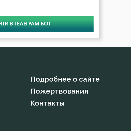
ЙТИ В ТЕЛЕГРАМ БОТ
Подробнее о сайте
Пожертвования
Контакты