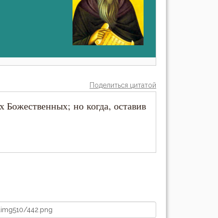
Поделиться цитатой
х Божественных; но когда, оставив