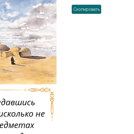
Скопировать