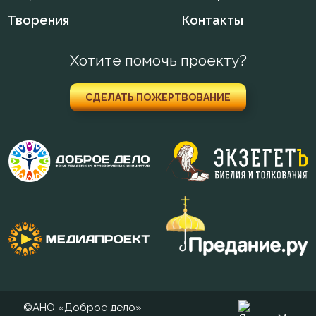
Творения
Контакты
Хотите помочь проекту?
СДЕЛАТЬ ПОЖЕРТВОВАНИЕ
©АНО «Доброе дело»