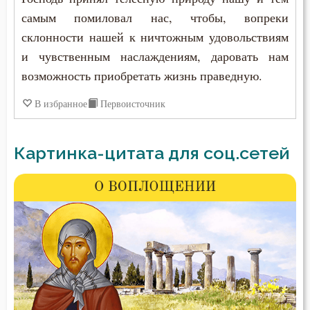
самым помиловал нас, чтобы, вопреки
склонности нашей к ничтожным удовольствиям
и чувственным наслаждениям, даровать нам
возможность приобретать жизнь праведную.
В избранное
Первоисточник
Картинка-цитата для соц.сетей