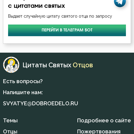
с цитатами святых
Выдает случайную цитату святого отца по запросу
ПЕРЕЙТИ В ТЕЛЕГРАМ БОТ
Цитаты Святых
Отцов
Есть вопросы?
Напишите нам:
SVYATYE@DOBROEDELO.RU
Темы
Подробнее о сайте
Отцы
Пожертвования