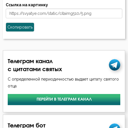
Ссылка на картинку
Скопировать
Телеграм канал
с цитатами святых
С определенной периодичностью выдает цитату святого
отца
ПЕРЕЙТИ В ТЕЛЕГРАМ КАНАЛ
Телеграм бот