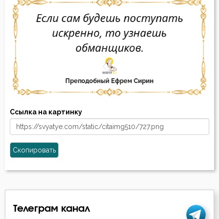
Ссылка на картинку
Скопировать
Телеграм канал