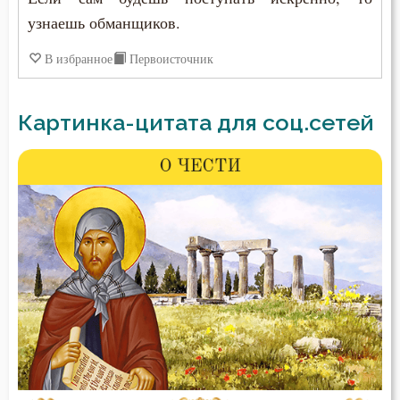
узнаешь обманщиков.
В избранное
Первоисточник
Картинка-цитата для соц.сетей