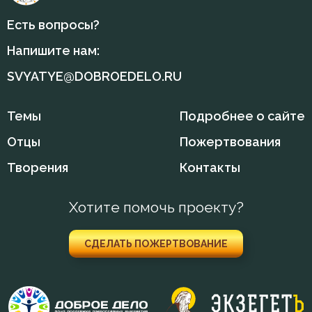
Есть вопросы?
Напишите нам:
SVYATYE@DOBROEDELO.RU
Темы
Подробнее о сайте
Отцы
Пожертвования
Творения
Контакты
Хотите помочь проекту?
СДЕЛАТЬ ПОЖЕРТВОВАНИЕ