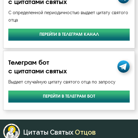
с цитатами святых
С определенной периодичностью выдает цитату святого
отца
ПЕРЕЙТИ В ТЕЛЕГРАМ КАНАЛ
Телеграм бот
с цитатами святых
Выдает случайную цитату святого отца по запросу
ПЕРЕЙТИ В ТЕЛЕГРАМ БОТ
Цитаты Святых
Отцов