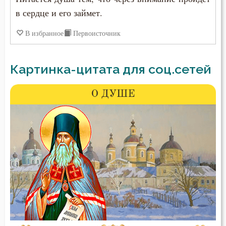
в сердце и его займет.
В избранное
Первоисточник
Картинка-цитата для соц.сетей