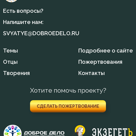
Есть вопросы?
Напишите нам:
SVYATYE@DOBROEDELO.RU
Темы
Подробнее о сайте
Отцы
Пожертвования
Творения
Контакты
Хотите помочь проекту?
СДЕЛАТЬ ПОЖЕРТВОВАНИЕ