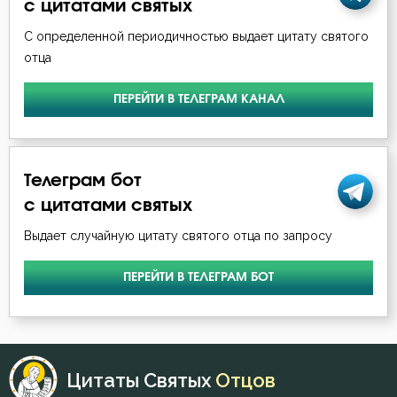
с цитатами святых
С определенной периодичностью выдает цитату святого
отца
ПЕРЕЙТИ В ТЕЛЕГРАМ КАНАЛ
Телеграм бот
с цитатами святых
Выдает случайную цитату святого отца по запросу
ПЕРЕЙТИ В ТЕЛЕГРАМ БОТ
Цитаты Святых
Отцов