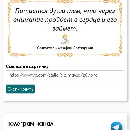
Ссылка на картинку
Скопировать
Телеграм канал