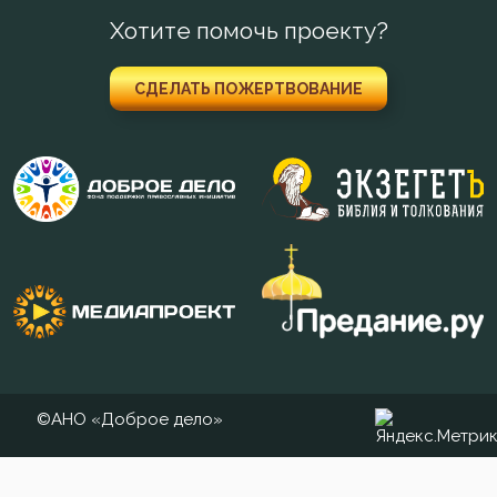
Хотите помочь проекту?
СДЕЛАТЬ ПОЖЕРТВОВАНИЕ
©АНО «Доброе дело»