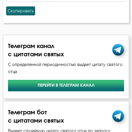
Скопировать
Телеграм канал
с цитатами святых
С определенной периодичностью выдает цитату святого
отца
ПЕРЕЙТИ В ТЕЛЕГРАМ КАНАЛ
Телеграм бот
с цитатами святых
Выдает случайную цитату святого отца по запросу