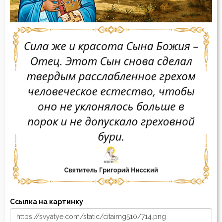
Ссылка на картинку