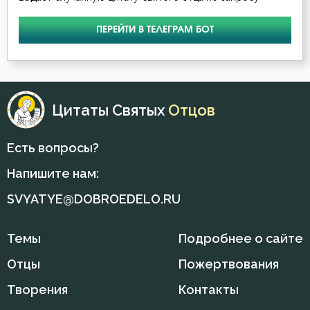
ПЕРЕЙТИ В ТЕЛЕГРАМ БОТ
Цитаты Святых
Отцов
Есть вопросы?
Напишите нам:
SVYATYE@DOBROEDELO.RU
Темы
Подробнее о сайте
Отцы
Пожертвования
Творения
Контакты