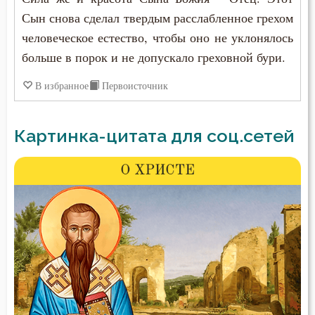
Сын снова сделал твердым расслабленное грехом
человеческое естество, чтобы оно не уклонялось
больше в порок и не допускало греховной бури.
В избранное
Первоисточник
Картинка-цитата для соц.сетей