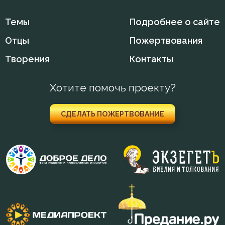
Темы
Подробнее о сайте
Отцы
Пожертвования
Творения
Контакты
Хотите помочь проекту?
СДЕЛАТЬ ПОЖЕРТВОВАНИЕ