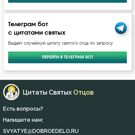
Телеграм бот
с цитатами святых
Выдает случайную цитату святого отца по запросу
ПЕРЕЙТИ В ТЕЛЕГРАМ БОТ
Цитаты Святых
Отцов
Есть вопросы?
Напишите нам:
SVYATYE@DOBROEDELO.RU