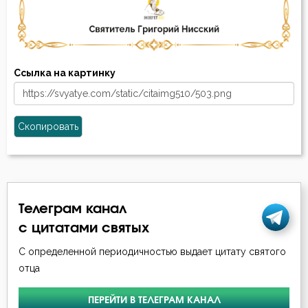
Ссылка на картинку
Скопировать
Телеграм канал
с цитатами святых
С определенной периодичностью выдает цитату святого
отца
ПЕРЕЙТИ В ТЕЛЕГРАМ КАНАЛ