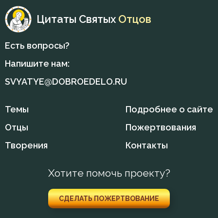
Цитаты Святых
Отцов
Есть вопросы?
Напишите нам:
SVYATYE@DOBROEDELO.RU
Темы
Подробнее о сайте
Отцы
Пожертвования
Творения
Контакты
Хотите помочь проекту?
СДЕЛАТЬ ПОЖЕРТВОВАНИЕ