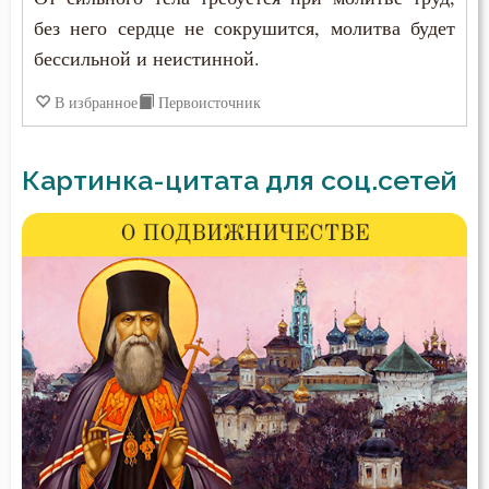
без него сердце не сокрушится, молитва будет
бессильной и неистинной.
В избранное
Первоисточник
Картинка-цитата для соц.сетей