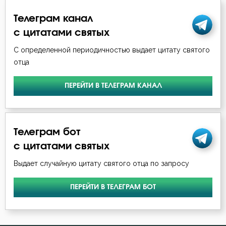
Телеграм канал
с цитатами святых
С определенной периодичностью выдает цитату святого
отца
ПЕРЕЙТИ В ТЕЛЕГРАМ КАНАЛ
Телеграм бот
с цитатами святых
Выдает случайную цитату святого отца по запросу
ПЕРЕЙТИ В ТЕЛЕГРАМ БОТ