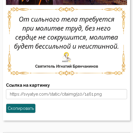
Ссылка на картинку
Скопировать