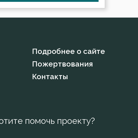
Подробнее о сайте
Пожертвования
Контакты
отите помочь проекту?