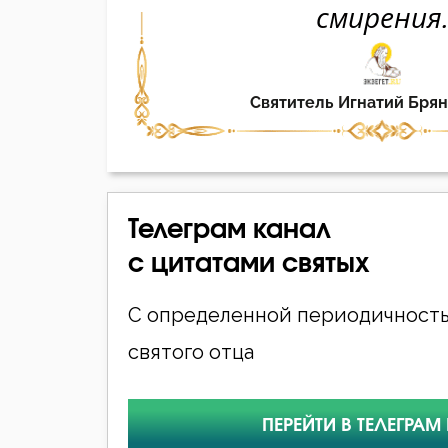
Телеграм канал
с цитатами святых
С определенной периодичность
святого отца
ПЕРЕЙТИ В ТЕЛЕГРАМ