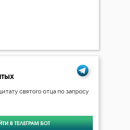
ятых
итату святого отца по запросу
ЙТИ В ТЕЛЕГРАМ БОТ