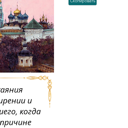
Скопировать