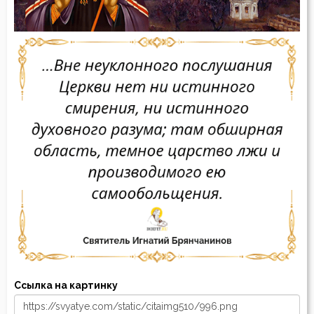
Ссылка на картинку