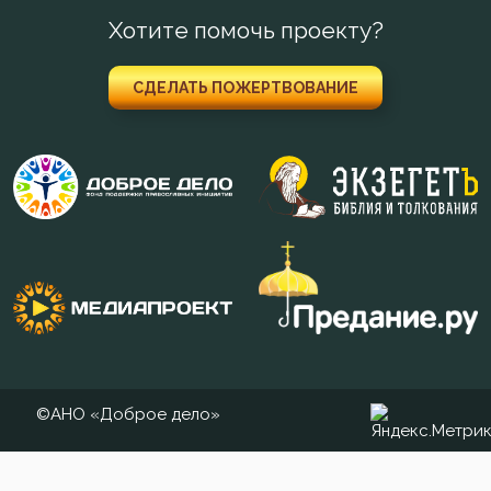
Хотите помочь проекту?
СДЕЛАТЬ ПОЖЕРТВОВАНИЕ
©АНО «Доброе дело»