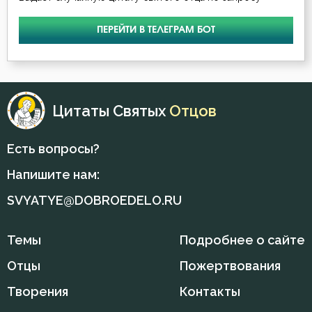
ПЕРЕЙТИ В ТЕЛЕГРАМ БОТ
Цитаты Святых
Отцов
Есть вопросы?
Напишите нам:
SVYATYE@DOBROEDELO.RU
Темы
Подробнее о сайте
Отцы
Пожертвования
Творения
Контакты