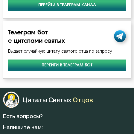
ПЕРЕЙТИ В ТЕЛЕГРАМ КАНАЛ
Телеграм бот
с цитатами святых
Выдает случайную цитату святого отца по запросу
ПЕРЕЙТИ В ТЕЛЕГРАМ БОТ
Цитаты Святых
Отцов
Есть вопросы?
Напишите нам: