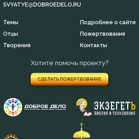
SVYATYE@DOBROEDELO.RU
Темы
Подробнее о сайте
Отцы
Пожертвования
Творения
Контакты
Хотите помочь проекту?
СДЕЛАТЬ ПОЖЕРТВОВАНИЕ