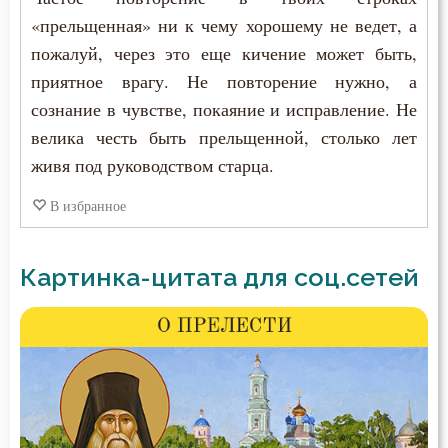
«прельщенная» ни к чему хорошему не ведет, а
пожалуй, через это еще кичение может быть,
приятное врагу. Не повторение нужно, а
сознание в чувстве, покаяние и исправление. Не
велика честь быть прельщенной, столько лет
живя под руководством старца.
В избранное
Картинка-цитата для соц.сетей