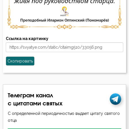
Ссылка на картинку
Скопировать
Телеграм канал
с цитатами святых
С определенной периодичностью выдает цитату святого
отца