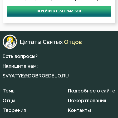
ПЕРЕЙТИ В ТЕЛЕГРАМ БОТ
Цитаты Святых
Отцов
Есть вопросы?
Напишите нам:
SVYATYE@DOBROEDELO.RU
Темы
Подробнее о сайте
Отцы
Пожертвования
Творения
Контакты