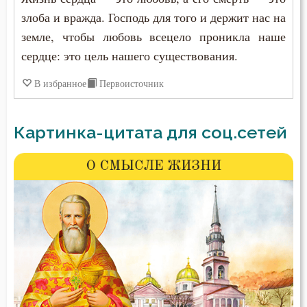
злоба и вражда. Господь для того и держит нас на
земле, чтобы любовь всецело проникла наше
сердце: это цель нашего существования.
В избранное
Первоисточник
Картинка-цитата для соц.сетей