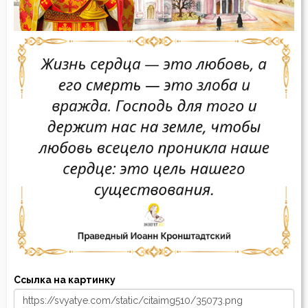
Ссылка на картинку