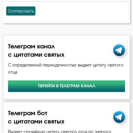
Скопировать
Телеграм канал
с цитатами святых
С определенной периодичностью выдает цитату святого
отца
ПЕРЕЙТИ В ТЕЛЕГРАМ КАНАЛ
Телеграм бот
с цитатами святых
Выдает случайную цитату святого отца по запросу