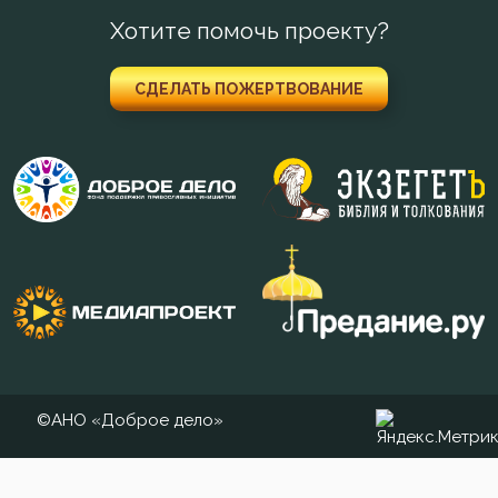
Хотите помочь проекту?
СДЕЛАТЬ ПОЖЕРТВОВАНИЕ
©АНО «Доброе дело»