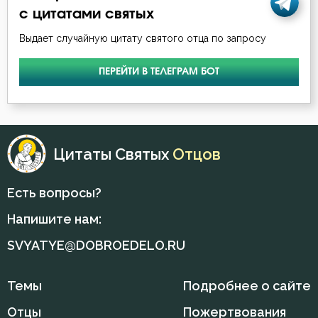
с цитатами святых
Выдает случайную цитату святого отца по запросу
ПЕРЕЙТИ В ТЕЛЕГРАМ БОТ
Цитаты Святых
Отцов
Есть вопросы?
Напишите нам:
SVYATYE@DOBROEDELO.RU
Темы
Подробнее о сайте
Отцы
Пожертвования