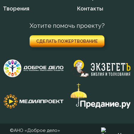
Творения
Контакты
Хотите помочь проекту?
СДЕЛАТЬ ПОЖЕРТВОВАНИЕ
©АНО «Доброе дело»