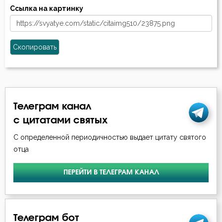
Ссылка на картинку
Скопировать
Телеграм канал
с цитатами святых
С определенной периодичностью выдает цитату святого
отца
ПЕРЕЙТИ В ТЕЛЕГРАМ КАНАЛ
Телеграм бот