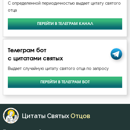
С определенной периодичностью выдает цитату святого
отца
ПЕРЕЙТИ В ТЕЛЕГРАМ КАНАЛ
Телеграм бот
с цитатами святых
Выдает случайную цитату святого отца по запросу
ПЕРЕЙТИ В ТЕЛЕГРАМ БОТ
Цитаты Святых
Отцов