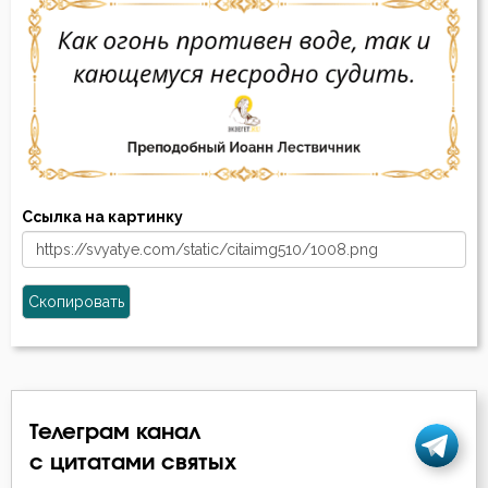
Ссылка на картинку
Скопировать
Телеграм канал
с цитатами святых