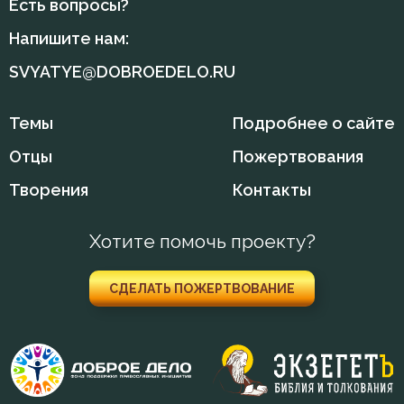
Есть вопросы?
Напишите нам:
SVYATYE@DOBROEDELO.RU
Темы
Подробнее о сайте
Отцы
Пожертвования
Творения
Контакты
Хотите помочь проекту?
СДЕЛАТЬ ПОЖЕРТВОВАНИЕ