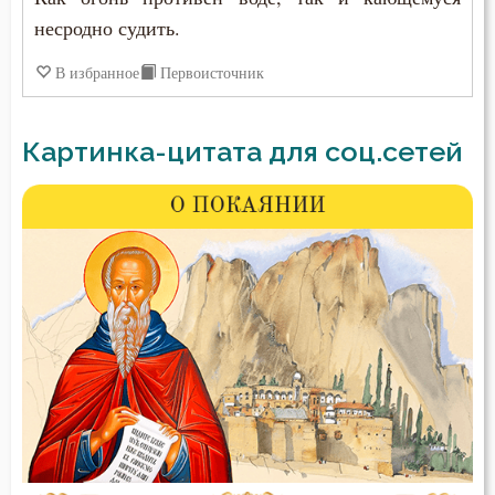
несродно судить.
В избранное
Первоисточник
Картинка-цитата для соц.сетей