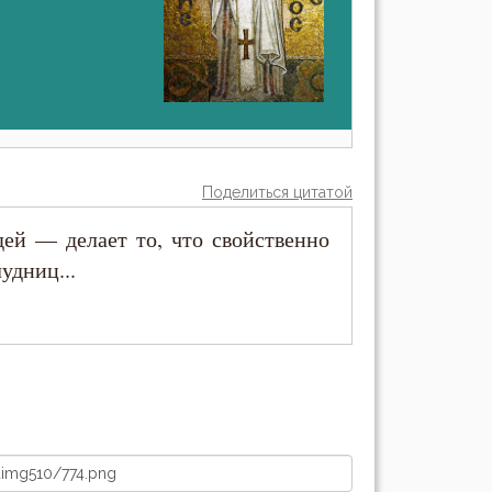
Поделиться цитатой
ей — делает то, что свойственно
удниц...