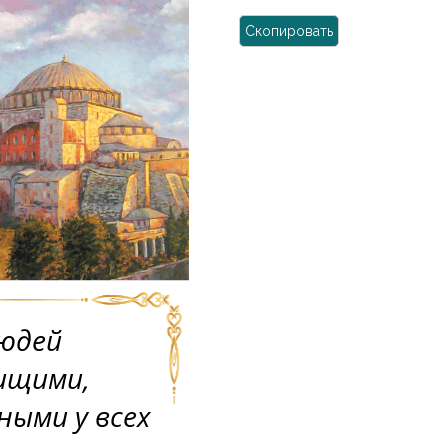
Скопировать