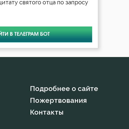
итату святого отца по запросу
ЙТИ В ТЕЛЕГРАМ БОТ
Подробнее о сайте
Пожертвования
Контакты