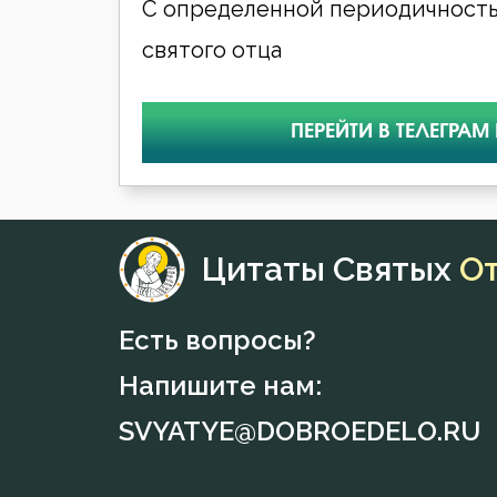
С определенной периодичность
святого отца
ПЕРЕЙТИ В ТЕЛЕГРАМ
Цитаты Святых
О
Есть вопросы?
Напишите нам:
SVYATYE@DOBROEDELO.RU