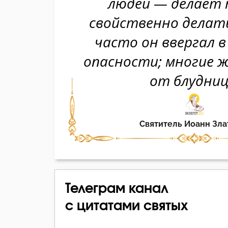
Телеграм канал
с цитатами святых