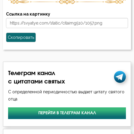
Ссылка на картинку
Скопировать
Телеграм канал
с цитатами святых
С определенной периодичностью выдает цитату святого
отца
ПЕРЕЙТИ В ТЕЛЕГРАМ КАНАЛ