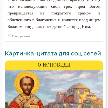
что исповедующий свой грех пред Богом
превращается из покрытого срамом в
облеченного в благолепие и является пред лицем
Божиим, тогда как прежде не был пред Ним.
В избранное
Картинка-цитата для соц.сетей