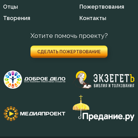
Отцы
Пожертвования
Творения
Контакты
Хотите помочь проекту?
СДЕЛАТЬ ПОЖЕРТВОВАНИЕ