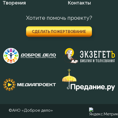
Творения
Контакты
Хотите помочь проекту?
СДЕЛАТЬ ПОЖЕРТВОВАНИЕ
©АНО «Доброе дело»