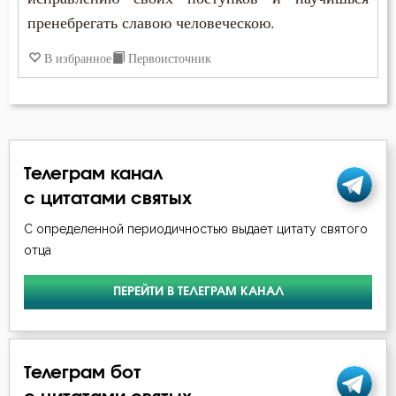
пренебрегать славою человеческою.
В избранное
Первоисточник
Телеграм канал
с цитатами святых
С определенной периодичностью выдает цитату святого
отца
ПЕРЕЙТИ В ТЕЛЕГРАМ КАНАЛ
Телеграм бот