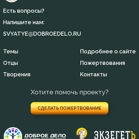
Есть вопросы?
Напишите нам:
SVYATYE@DOBROEDELO.RU
Темы
Подробнее о сайте
Отцы
Пожертвования
Творения
Контакты
Хотите помочь проекту?
СДЕЛАТЬ ПОЖЕРТВОВАНИЕ