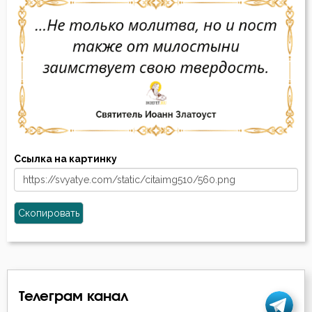
Ссылка на картинку
Скопировать
Телеграм канал