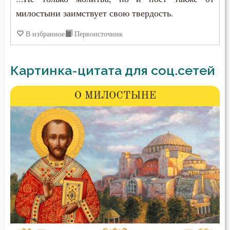
милостыни заимствует свою твердость.
В избранное
Первоисточник
Картинка-цитата для соц.сетей