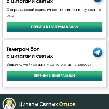
с цитатами святых
С определенной периодичностью выдает цитату святого
отца
ПЕРЕЙТИ В ТЕЛЕГРАМ КАНАЛ
Телеграм бот
с цитатами святых
Выдает случайную цитату святого отца по запросу
ПЕРЕЙТИ В ТЕЛЕГРАМ БОТ
Цитаты Святых
Отцов