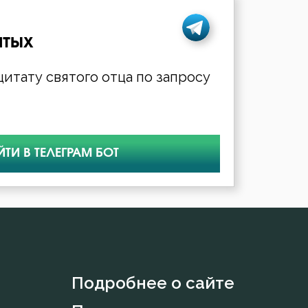
ятых
итату святого отца по запросу
ЙТИ В ТЕЛЕГРАМ БОТ
Подробнее о сайте