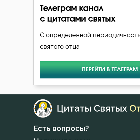
Телеграм канал
с цитатами святых
С определенной периодичность
святого отца
ПЕРЕЙТИ В ТЕЛЕГРАМ
Цитаты Святых
О
Есть вопросы?