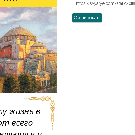
Скопировать