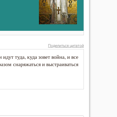
Поделиться цитатой
идут туда, куда зовет война, и все
разом снаряжаться и выстраиваться