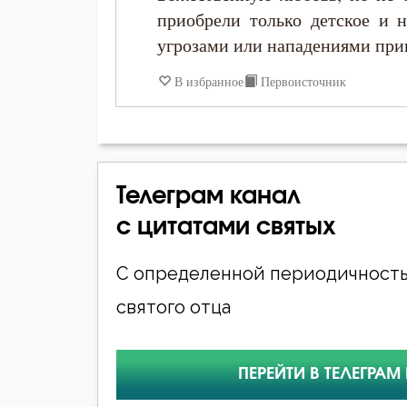
приобрели только детское и 
угрозами или нападениями прив
В избранное
Первоисточник
Телеграм канал
с цитатами святых
С определенной периодичность
святого отца
ПЕРЕЙТИ В ТЕЛЕГРАМ