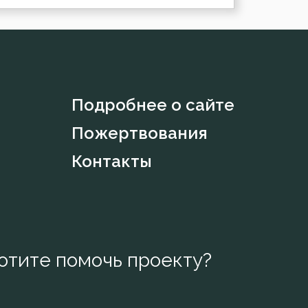
Подробнее о сайте
Пожертвования
Контакты
отите помочь проекту?