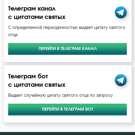
Телеграм канал
с цитатами святых
С определенной периодичностью выдает цитату святого
отца
ПЕРЕЙТИ В ТЕЛЕГРАМ КАНАЛ
Телеграм бот
с цитатами святых
Выдает случайную цитату святого отца по запросу
ПЕРЕЙТИ В ТЕЛЕГРАМ БОТ