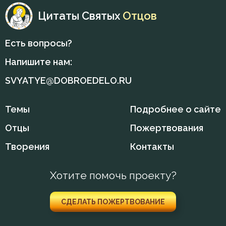
Цитаты Святых
Отцов
Есть вопросы?
Напишите нам:
SVYATYE@DOBROEDELO.RU
Темы
Подробнее о сайте
Отцы
Пожертвования
Творения
Контакты
Хотите помочь проекту?
СДЕЛАТЬ ПОЖЕРТВОВАНИЕ