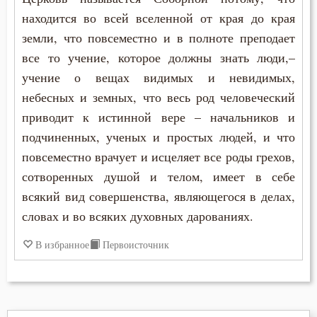
находится во всей вселенной от края до края
земли, что повсеместно и в полноте преподает
все то учение, которое должны знать люди,–
учение о вещах видимых и невидимых,
небесных и земных, что весь род человеческий
приводит к истинной вере – начальников и
подчиненных, ученых и простых людей, и что
повсеместно врачует и исцеляет все роды грехов,
сотворенных душой и телом, имеет в себе
всякий вид совершенства, являющегося в делах,
словах и во всяких духовных дарованиях.
В избранное
Первоисточник