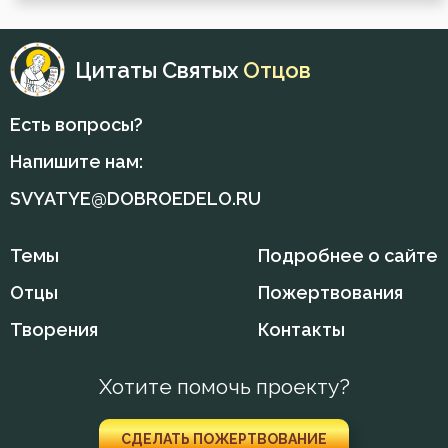
Цитаты Святых
Отцов
Есть вопросы?
Напишите нам:
SVYATYE@DOBROEDELO.RU
Темы
Подробнее о сайте
Отцы
Пожертвования
Творения
Контакты
Хотите помочь проекту?
СДЕЛАТЬ ПОЖЕРТВОВАНИЕ