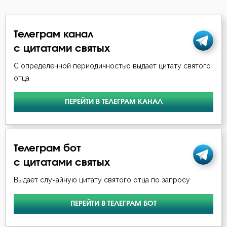
Телеграм канал
с цитатами святых
С определенной периодичностью выдает цитату святого
отца
ПЕРЕЙТИ В ТЕЛЕГРАМ КАНАЛ
Телеграм бот
с цитатами святых
Выдает случайную цитату святого отца по запросу
ПЕРЕЙТИ В ТЕЛЕГРАМ БОТ