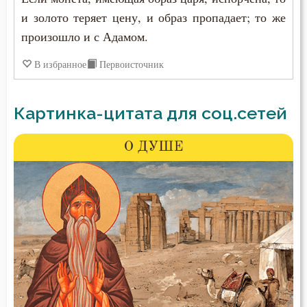
и золото теряет цену, и образ пропадает; то же
произошло и с Адамом.
В избранное
Первоисточник
Картинка-цитата для соц.сетей