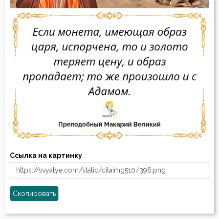
Ссылка на картинку
Скопировать