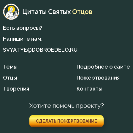
Цитаты Святых
Отцов
Есть вопросы?
Напишите нам:
SVYATYE@DOBROEDELO.RU
Темы
Подробнее о сайте
Отцы
Пожертвования
Творения
Контакты
Хотите помочь проекту?
СДЕЛАТЬ ПОЖЕРТВОВАНИЕ