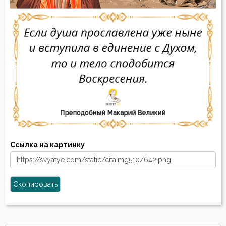
Ссылка на картинку
Скопировать