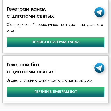
Телеграм канал
с цитатами святых
С определенной периодичностью выдает цитату святого
отца
ПЕРЕЙТИ В ТЕЛЕГРАМ КАНАЛ
Телеграм бот
с цитатами святых
Выдает случайную цитату святого отца по запросу
ПЕРЕЙТИ В ТЕЛЕГРАМ БОТ