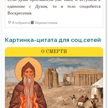
единение с Духом, то и тело сподобится
Воскресения.
В избранное
Первоисточник
Картинка-цитата для соц.сетей