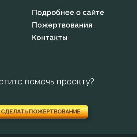
Подробнее о сайте
Пожертвования
Контакты
отите помочь проекту?
СДЕЛАТЬ ПОЖЕРТВОВАНИЕ