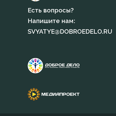
Есть вопросы?
Напишите нам:
SVYATYE@DOBROEDELO.RU