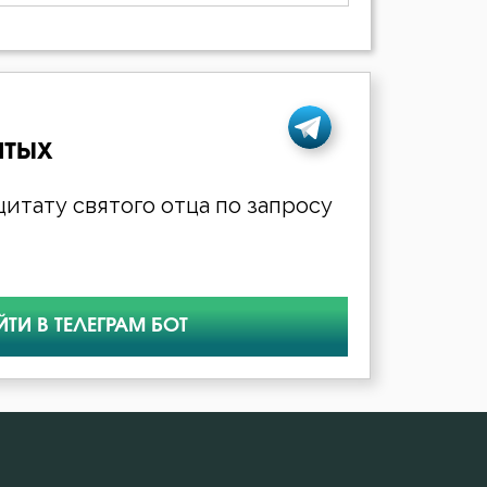
ятых
итату святого отца по запросу
ЙТИ В ТЕЛЕГРАМ БОТ