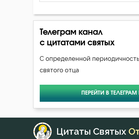
Телеграм канал
с цитатами святых
С определенной периодичность
святого отца
ПЕРЕЙТИ В ТЕЛЕГРАМ
Цитаты Святых
О