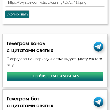
Скопировать
Телеграм канал
с цитатами святых
С определенной периодичностью выдает цитату святого
отца
ПЕРЕЙТИ В ТЕЛЕГРАМ КАНАЛ
Телеграм бот
с цитатами святых