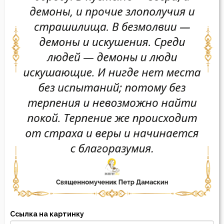
Ссылка на картинку