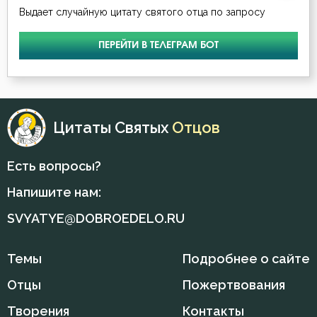
Выдает случайную цитату святого отца по запросу
ПЕРЕЙТИ В ТЕЛЕГРАМ БОТ
Цитаты Святых
Отцов
Есть вопросы?
Напишите нам:
SVYATYE@DOBROEDELO.RU
Темы
Подробнее о сайте
Отцы
Пожертвования
Творения
Контакты