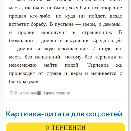
места, где бы ее не было; хотя бы и все творение
прошел кто-либо, но куда ни пойдет, везде
встретит борьбу. В пустыне — звери, и демоны,
и прочие злополучия и страшилища. В
безмолвии — демоны и искушения. Среди людей
— демоны и люди искушающие. И нигде нет
места без испытаний; потому без терпения и
невозможно найти покой. Терпение же
происходит от страха и веры и начинается с
благоразумия.
В избранное
Первоисточник
Картинка-цитата для соц.сетей