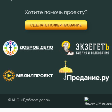
Хотите помочь проекту?
СДЕЛАТЬ ПОЖЕРТВОВАНИЕ
©АНО «Доброе дело»