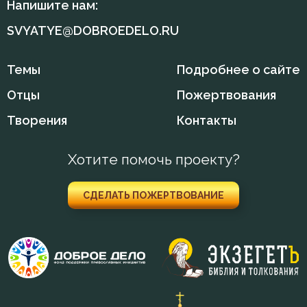
Напишите нам:
SVYATYE@DOBROEDELO.RU
Темы
Подробнее о сайте
Отцы
Пожертвования
Творения
Контакты
Хотите помочь проекту?
СДЕЛАТЬ ПОЖЕРТВОВАНИЕ