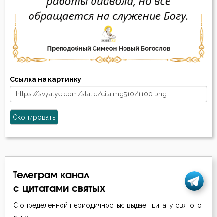
Ссылка на картинку
Скопировать
Телеграм канал
с цитатами святых
С определенной периодичностью выдает цитату святого