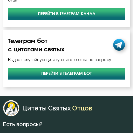
отца
ПЕРЕЙТИ В ТЕЛЕГРАМ КАНАЛ
Телеграм бот
с цитатами святых
Выдает случайную цитату святого отца по запросу
ПЕРЕЙТИ В ТЕЛЕГРАМ БОТ
Цитаты Святых
Отцов
Есть вопросы?