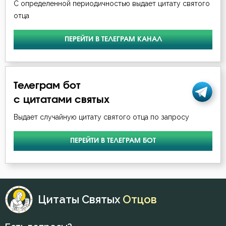
С определенной периодичностью выдает цитату святого
отца
ПЕРЕЙТИ В ТЕЛЕГРАМ КАНАЛ
Телеграм бот
с цитатами святых
Выдает случайную цитату святого отца по запросу
ПЕРЕЙТИ В ТЕЛЕГРАМ БОТ
Цитаты Святых
Отцов