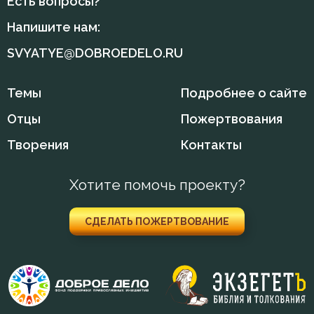
Есть вопросы?
Напишите нам:
SVYATYE@DOBROEDELO.RU
Темы
Подробнее о сайте
Отцы
Пожертвования
Творения
Контакты
Хотите помочь проекту?
СДЕЛАТЬ ПОЖЕРТВОВАНИЕ