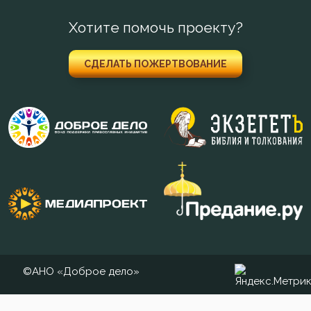
Хотите помочь проекту?
СДЕЛАТЬ ПОЖЕРТВОВАНИЕ
©АНО «Доброе дело»