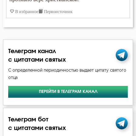
В избранное
Первоисточник
Телеграм канал
с цитатами святых
С определенной периодичностью выдает цитату святого
отца
ПЕРЕЙТИ В ТЕЛЕГРАМ КАНАЛ
Телеграм бот
с цитатами святых