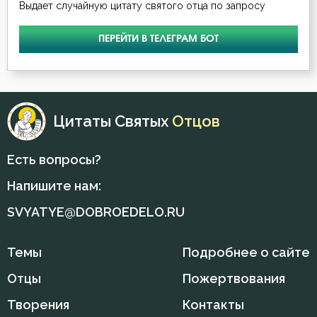
Выдает случайную цитату святого отца по запросу
ПЕРЕЙТИ В ТЕЛЕГРАМ БОТ
Цитаты Святых
Отцов
Есть вопросы?
Напишите нам:
SVYATYE@DOBROEDELO.RU
Темы
Подробнее о сайте
Отцы
Пожертвования
Творения
Контакты