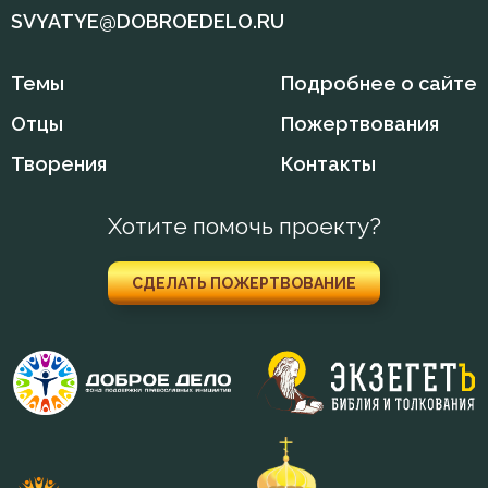
SVYATYE@DOBROEDELO.RU
Темы
Подробнее о сайте
Отцы
Пожертвования
Творения
Контакты
Хотите помочь проекту?
СДЕЛАТЬ ПОЖЕРТВОВАНИЕ