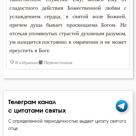
сладостного действия Божественной любви с
услаждением сердца, в святой воле Божией,
причем душа бывает просвещаема Богом. Не
отсекая упомянутых страстей духовным разумом,
ум находится постоянно в омрачении и не может
преуспеть в Боге.
В избранное
Первоисточник
Телеграм канал
с цитатами святых
С определенной периодичностью выдает цитату святого
отца