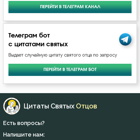
ПЕРЕЙТИ В ТЕЛЕГРАМ КАНАЛ
Телеграм бот
с цитатами святых
Выдает случайную цитату святого отца по запросу
ПЕРЕЙТИ В ТЕЛЕГРАМ БОТ
Цитаты Святых
Отцов
Есть вопросы?
Напишите нам: