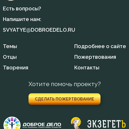
Есть вопросы?
Напишите нам:
SVYATYE@DOBROEDELO.RU
Темы
Подробнее о сайте
Отцы
Пожертвования
Творения
Контакты
Хотите помочь проекту?
СДЕЛАТЬ ПОЖЕРТВОВАНИЕ