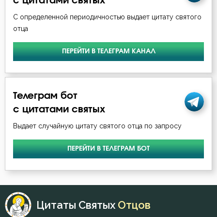
с цитатами святых
С определенной периодичностью выдает цитату святого
отца
ПЕРЕЙТИ В ТЕЛЕГРАМ КАНАЛ
Телеграм бот
с цитатами святых
Выдает случайную цитату святого отца по запросу
ПЕРЕЙТИ В ТЕЛЕГРАМ БОТ
Цитаты Святых
Отцов