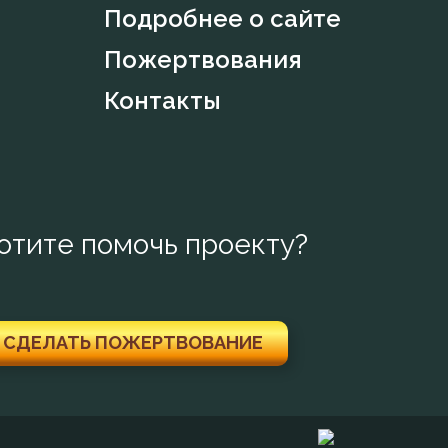
Подробнее о сайте
Пожертвования
Контакты
отите помочь проекту?
СДЕЛАТЬ ПОЖЕРТВОВАНИЕ