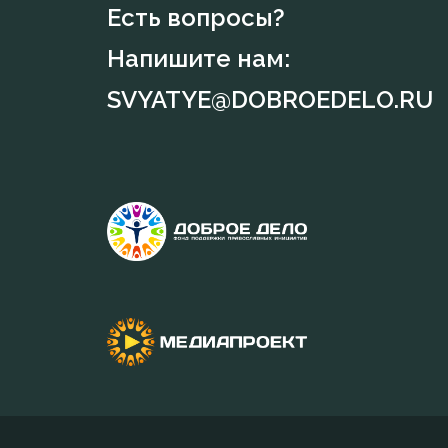
Есть вопросы?
Напишите нам:
SVYATYE@DOBROEDELO.RU