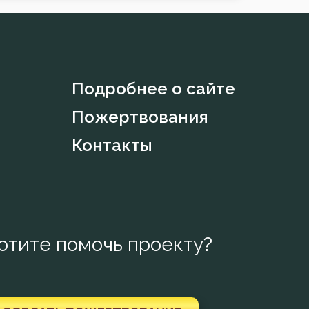
Подробнее о сайте
Пожертвования
Контакты
отите помочь проекту?