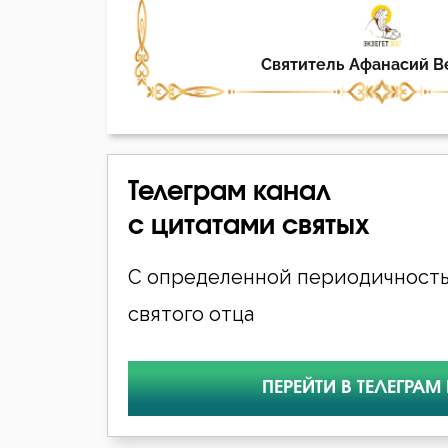
Телеграм канал
с цитатами святых
С определенной периодичность
святого отца
ПЕРЕЙТИ В ТЕЛЕГРАМ