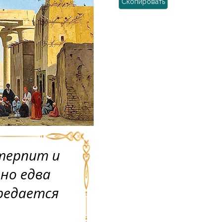
Скопировать