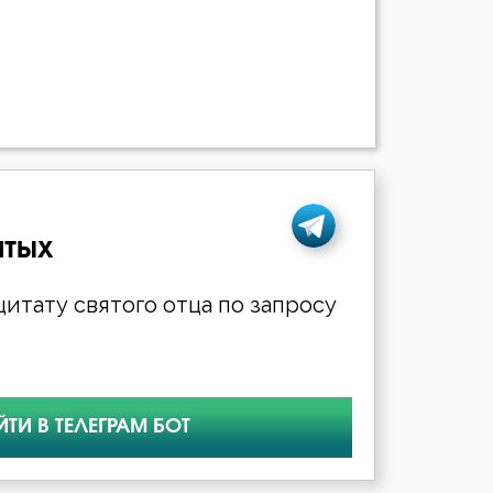
ятых
итату святого отца по запросу
ЙТИ В ТЕЛЕГРАМ БОТ