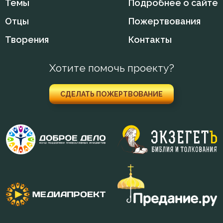
Темы
Подробнее о сайте
Отцы
Пожертвования
Творения
Контакты
Хотите помочь проекту?
СДЕЛАТЬ ПОЖЕРТВОВАНИЕ