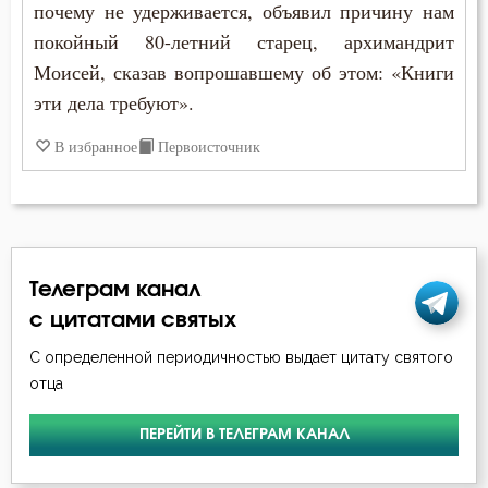
почему не удерживается, объявил причину нам
покойный 80-летний старец, архимандрит
Моисей, сказав вопрошавшему об этом: «Книги
эти дела требуют».
В избранное
Первоисточник
Телеграм канал
с цитатами святых
С определенной периодичностью выдает цитату святого
отца
ПЕРЕЙТИ В ТЕЛЕГРАМ КАНАЛ