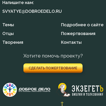
Напишите нам:
SVYATYE@DOBROEDELO.RU
Темы
Подробнее о сайте
Отцы
Пожертвования
Творения
Контакты
Хотите помочь проекту?
СДЕЛАТЬ ПОЖЕРТВОВАНИЕ