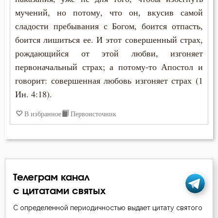
мучений, но потому, что он, вкусив самой
сладости пребывания с Богом, боится отпасть,
боится лишиться ее. И этот совершенный страх,
рождающийся от этой любви, изгоняет
первоначальный страх; а потому-то Апостол и
говорит: совершенная любовь изгоняет страх (1
Ин. 4:18).
В избранное
Первоисточник
Телеграм канал
с цитатами святых
С определенной периодичностью выдает цитату святого