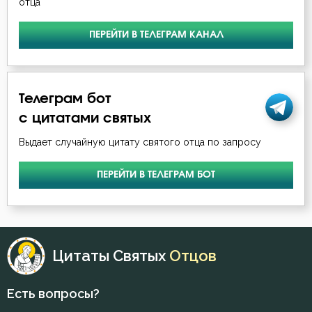
отца
ПЕРЕЙТИ В ТЕЛЕГРАМ КАНАЛ
Телеграм бот
с цитатами святых
Выдает случайную цитату святого отца по запросу
ПЕРЕЙТИ В ТЕЛЕГРАМ БОТ
Цитаты Святых
Отцов
Есть вопросы?