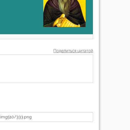
Поделиться цитатой