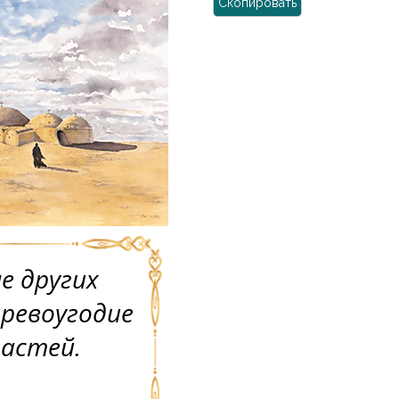
Скопировать