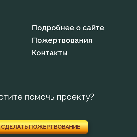
Подробнее о сайте
Пожертвования
Контакты
отите помочь проекту?
СДЕЛАТЬ ПОЖЕРТВОВАНИЕ