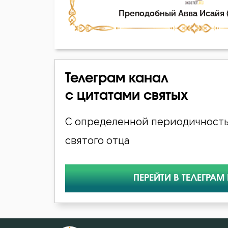
Телеграм канал
с цитатами святых
С определенной периодичность
святого отца
ПЕРЕЙТИ В ТЕЛЕГРАМ