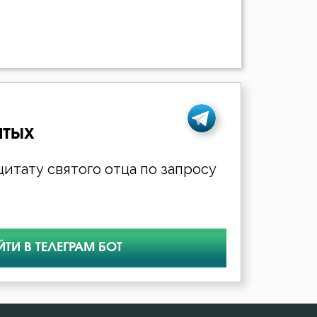
ятых
итату святого отца по запросу
ЙТИ В ТЕЛЕГРАМ БОТ