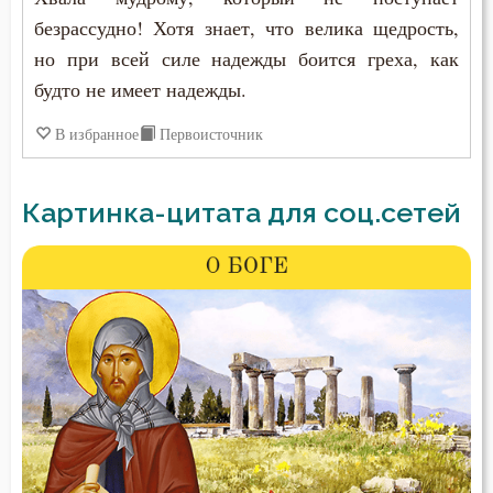
безрассудно! Хотя знает, что велика щедрость,
но при всей силе надежды боится греха, как
будто не имеет надежды.
В избранное
Первоисточник
Картинка-цитата для соц.сетей