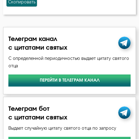
Скопировать
Телеграм канал
с цитатами святых
С определенной периодичностью выдает цитату святого
отца
ПЕРЕЙТИ В ТЕЛЕГРАМ КАНАЛ
Телеграм бот
с цитатами святых
Выдает случайную цитату святого отца по запросу