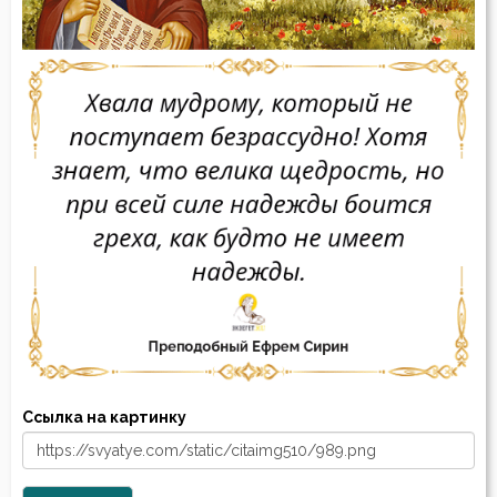
Ссылка на картинку