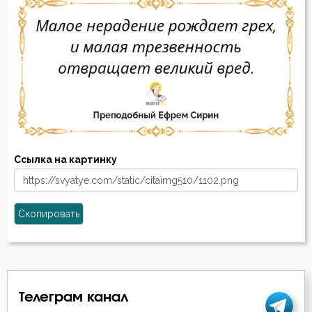
Ссылка на картинку
Скопировать
Телеграм канал