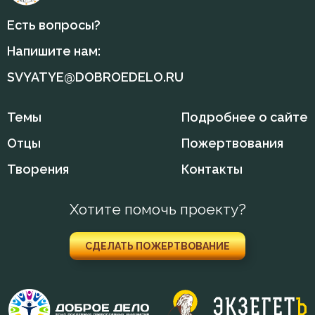
Есть вопросы?
Напишите нам:
SVYATYE@DOBROEDELO.RU
Темы
Подробнее о сайте
Отцы
Пожертвования
Творения
Контакты
Хотите помочь проекту?
СДЕЛАТЬ ПОЖЕРТВОВАНИЕ