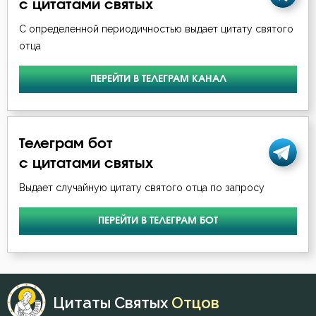
с цитатами святых
С определенной периодичностью выдает цитату святого
отца
ПЕРЕЙТИ В ТЕЛЕГРАМ КАНАЛ
Телеграм бот
с цитатами святых
Выдает случайную цитату святого отца по запросу
ПЕРЕЙТИ В ТЕЛЕГРАМ БОТ
Цитаты Святых
Отцов