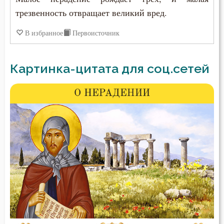
трезвенность отвращает великий вред.
В избранное
Первоисточник
Картинка-цитата для соц.сетей