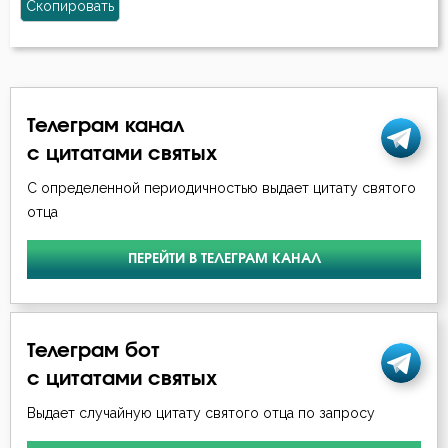
Скопировать
Телеграм канал
с цитатами святых
С определенной периодичностью выдает цитату святого
отца
ПЕРЕЙТИ В ТЕЛЕГРАМ КАНАЛ
Телеграм бот
с цитатами святых
Выдает случайную цитату святого отца по запросу