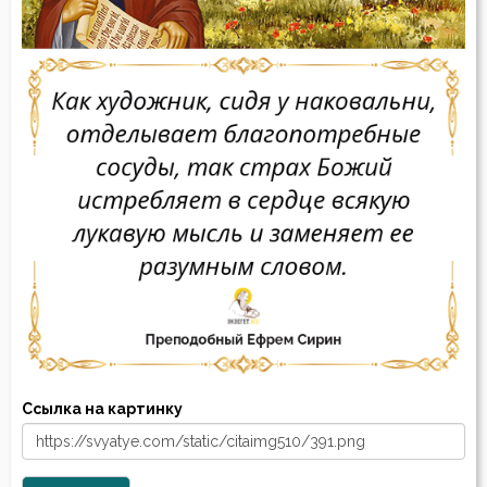
Ссылка на картинку