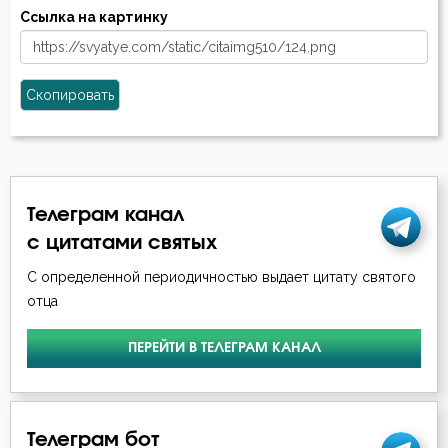
Ссылка на картинку
Скопировать
Телеграм канал
с цитатами святых
С определенной периодичностью выдает цитату святого
отца
ПЕРЕЙТИ В ТЕЛЕГРАМ КАНАЛ
Телеграм бот