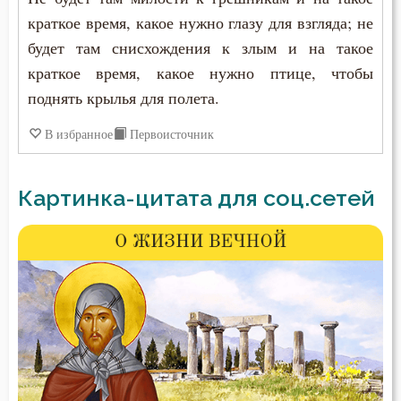
краткое время, какое нужно глазу для взгляда; не
будет там снисхождения к злым и на такое
краткое время, какое нужно птице, чтобы
поднять крылья для полета.
В избранное
Первоисточник
Картинка-цитата для соц.сетей