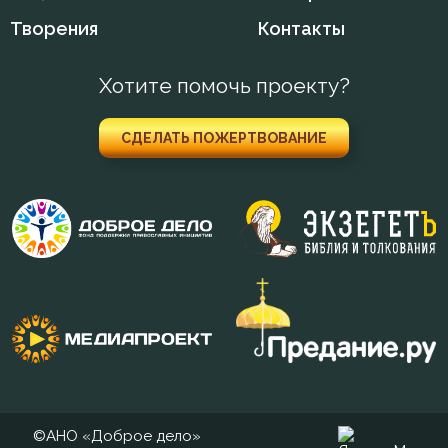
Творения
Контакты
Хотите помочь проекту?
СДЕЛАТЬ ПОЖЕРТВОВАНИЕ
©АНО «Доброе дело»