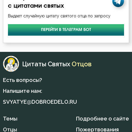
с цитатами святых
Выдает случайную цитату святого отца по запросу
ПЕРЕЙТИ В ТЕЛЕГРАМ БОТ
Цитаты Святых
Отцов
Есть вопросы?
Напишите нам:
SVYATYE@DOBROEDELO.RU
Темы
Подробнее о сайте
Отцы
Пожертвования