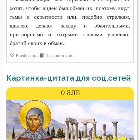
хотят, чтобы виден был обман их, поэтому ищут
тьмы и скрытности или, подобно стрелкам,
вдалеке делают засаду и обаятельными,
притворными и хитрыми словами уловляют
братий своих в обман.
В избранное
Первоисточник
Картинка-цитата для соц.сетей