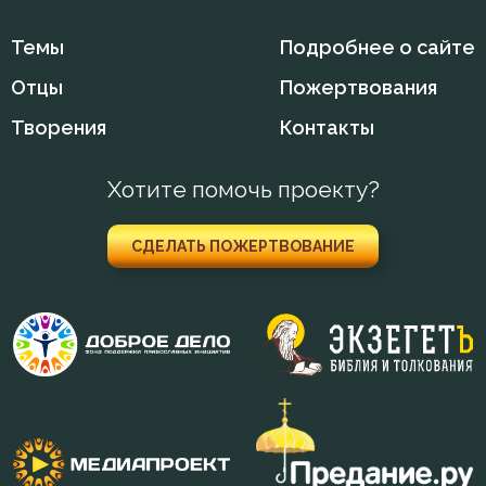
Темы
Подробнее о сайте
Отцы
Пожертвования
Творения
Контакты
Хотите помочь проекту?
СДЕЛАТЬ ПОЖЕРТВОВАНИЕ