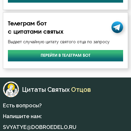
Телеграм бот
с цитатами святых
Выдает случайную цитату святого отца по запросу
ПЕРЕЙТИ В ТЕЛЕГРАМ БОТ
Цитаты Святых
Отцов
Есть вопросы?
Напишите нам:
SVYATYE@DOBROEDELO.RU