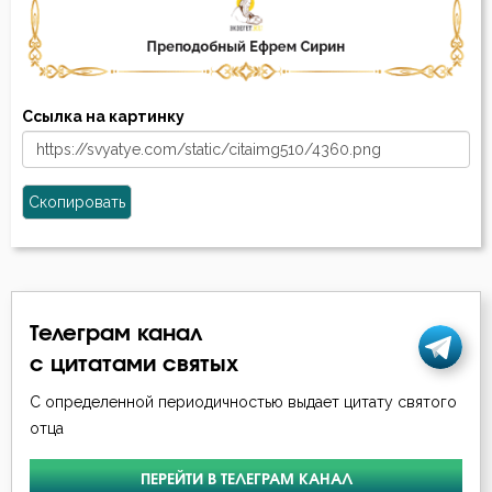
Ссылка на картинку
Скопировать
Телеграм канал
с цитатами святых
С определенной периодичностью выдает цитату святого
отца
ПЕРЕЙТИ В ТЕЛЕГРАМ КАНАЛ