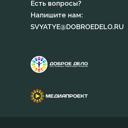
Есть вопросы?
Напишите нам:
SVYATYE@DOBROEDELO.RU