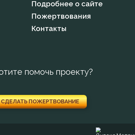
Подробнее о сайте
Пожертвования
Контакты
отите помочь проекту?
СДЕЛАТЬ ПОЖЕРТВОВАНИЕ