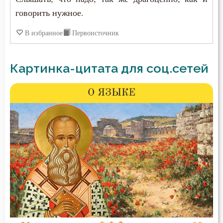
говорить нужное.
В избранное
Первоисточник
Картинка-цитата для соц.сетей