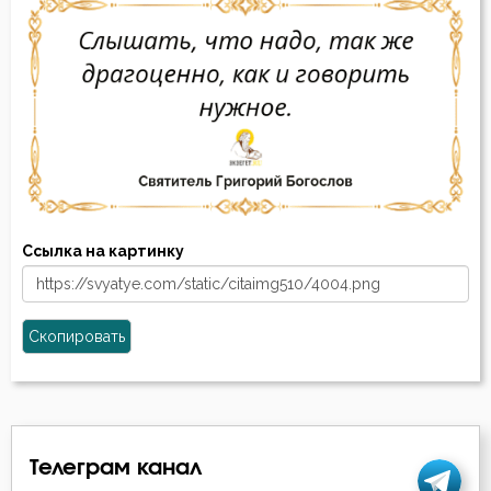
Ссылка на картинку
Скопировать
Телеграм канал