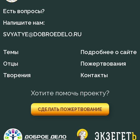
Есть вопросы?
Напишите нам:
SVYATYE@DOBROEDELO.RU
Темы
Подробнее о сайте
Отцы
Пожертвования
Творения
Контакты
Хотите помочь проекту?
СДЕЛАТЬ ПОЖЕРТВОВАНИЕ