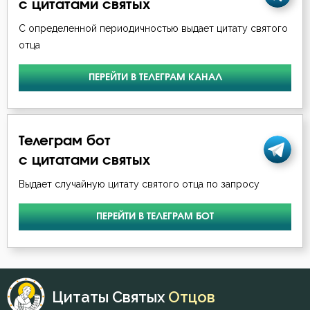
с цитатами святых
С определенной периодичностью выдает цитату святого
отца
ПЕРЕЙТИ В ТЕЛЕГРАМ КАНАЛ
Телеграм бот
с цитатами святых
Выдает случайную цитату святого отца по запросу
ПЕРЕЙТИ В ТЕЛЕГРАМ БОТ
Цитаты Святых
Отцов