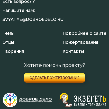
Есть вопросы?
Напишите нам:
SVYATYE@DOBROEDELO.RU
Темы
Подробнее о сайте
Отцы
Пожертвования
Творения
Контакты
Хотите помочь проекту?
СДЕЛАТЬ ПОЖЕРТВОВАНИЕ