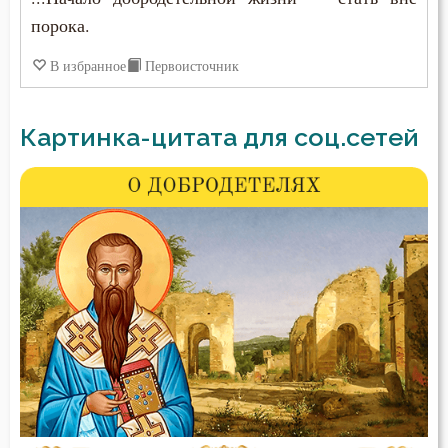
порока.
В избранное
Первоисточник
Картинка-цитата для соц.сетей