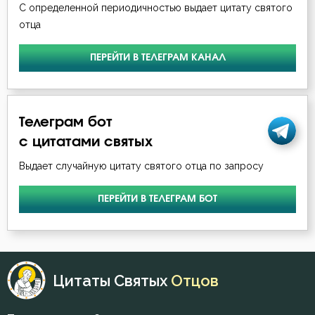
С определенной периодичностью выдает цитату святого
отца
ПЕРЕЙТИ В ТЕЛЕГРАМ КАНАЛ
Телеграм бот
с цитатами святых
Выдает случайную цитату святого отца по запросу
ПЕРЕЙТИ В ТЕЛЕГРАМ БОТ
Цитаты Святых
Отцов