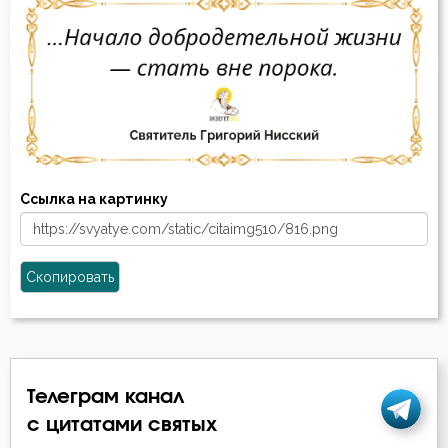
Ссылка на картинку
Скопировать
Телеграм канал
с цитатами святых