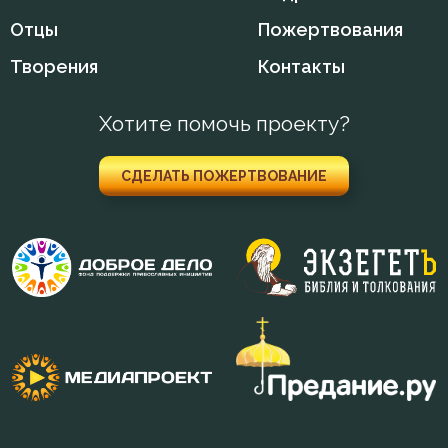
Отцы
Пожертвования
Творения
Контакты
Хотите помочь проекту?
СДЕЛАТЬ ПОЖЕРТВОВАНИЕ