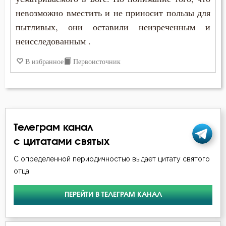
невозможно вместить и не приносит пользы для
пытливых, они оставили неизреченным и
неисследованным .
В избранное
Первоисточник
Телеграм канал
с цитатами святых
С определенной периодичностью выдает цитату святого
отца
ПЕРЕЙТИ В ТЕЛЕГРАМ КАНАЛ