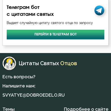
Телеграм бот
с цитатами святых
Выдает случайную цитату святого отца по запросу
ПЕРЕЙТИ В ТЕЛЕГРАМ БОТ
Цитаты Святых
Отцов
Есть вопросы?
Напишите нам:
SVYATYE@DOBROEDELO.RU
Темы
Подробнее о сайте