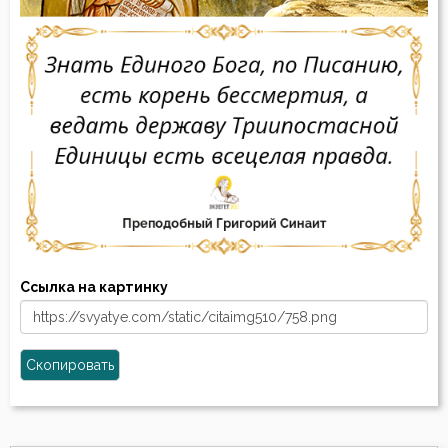
Ссылка на картинку
Скопировать