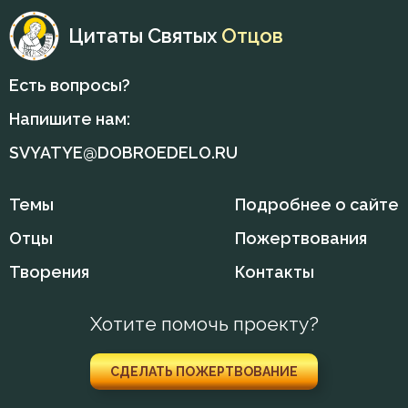
Цитаты Святых
Отцов
Есть вопросы?
Напишите нам:
SVYATYE@DOBROEDELO.RU
Темы
Подробнее о сайте
Отцы
Пожертвования
Творения
Контакты
Хотите помочь проекту?
СДЕЛАТЬ ПОЖЕРТВОВАНИЕ