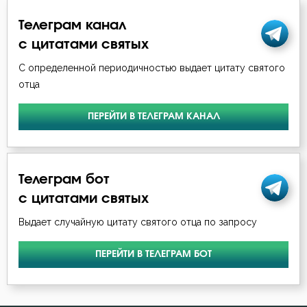
Телеграм канал
с цитатами святых
С определенной периодичностью выдает цитату святого
отца
ПЕРЕЙТИ В ТЕЛЕГРАМ КАНАЛ
Телеграм бот
с цитатами святых
Выдает случайную цитату святого отца по запросу
ПЕРЕЙТИ В ТЕЛЕГРАМ БОТ